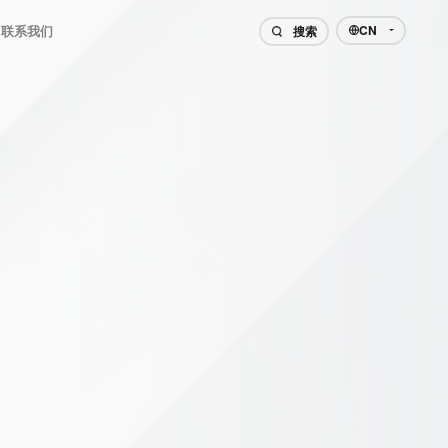
CN
联系我们
搜索