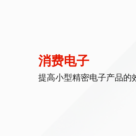
解决方案
技术支持与服务
投资者关系
消费电子
提高小型精密电子产品的
新闻资讯
联系我们
CN