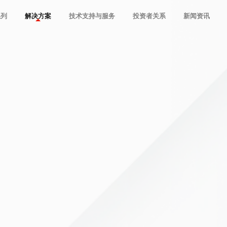
系列
解决方案
技术支持与服务
投资者关系
新闻资讯