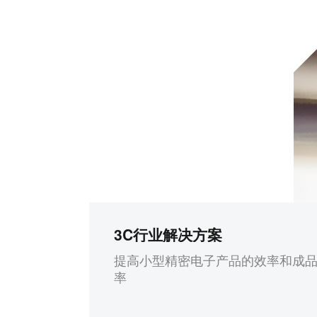
3C行业解决方案
提高小型精密电子产品的效率和成
率