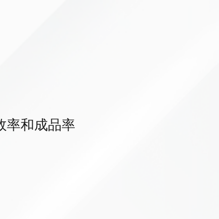
效率和成品率