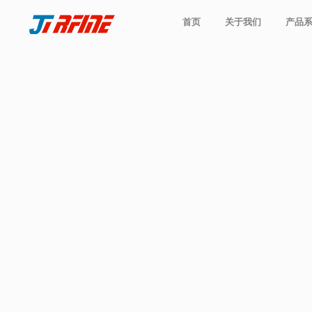
行
业
首页
关于我们
产品
取消
首页
关于我们
产品系列